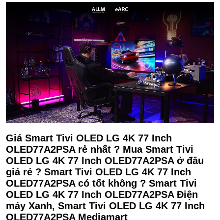
Giá Smart Tivi OLED LG 4K 77 Inch
OLED77A2PSA rẻ nhất ? Mua Smart Tivi
OLED LG 4K 77 Inch OLED77A2PSA ở đâu
giá rẻ ? Smart Tivi OLED LG 4K 77 Inch
OLED77A2PSA có tốt không ? Smart Tivi
OLED LG 4K 77 Inch OLED77A2PSA Điện
máy Xanh, Smart Tivi OLED LG 4K 77 Inch
OLED77A2PSA Mediamart