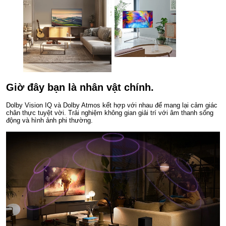
Giờ đây bạn là nhân vật chính.
Dolby Vision IQ và Dolby Atmos kết hợp với nhau để mang lại cảm giác
chân thực tuyệt vời. Trải nghiệm không gian giải trí với âm thanh sống
động và hình ảnh phi thường.