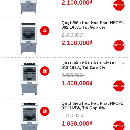
2,100,000₫
MỚI VỀ
Quạt điều hòa Hòa Phát HPCF1-
062 165W, Trả Góp 0%
2,800,000₫
2,100,000₫
MỚI VỀ
Quạt điều hòa Hòa Phát HPCF1-
013 165W, Trả Góp 0%
2,200,000₫
1,400,000₫
MỚI VỀ
Quạt điều hòa Hòa Phát HPCF1-
011 165W, Trả Góp 0%
1,700,000₫
1,939,000₫
MỚI VỀ