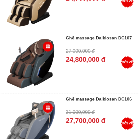
MỚI VỀ
Ghế massage Daikiosan DC107
27,000,000 đ
24,800,000 đ
MỚI VỀ
Ghế massage Daikiosan DC106
31,000,000 đ
27,700,000 đ
MỚI VỀ