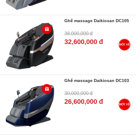
Ghế massage Daikiosan DC105
38,000,000 đ
32,600,000 đ
MỚI VỀ
Ghế massage Daikiosan DC103
30,000,000 đ
26,600,000 đ
MỚI VỀ