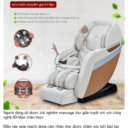
Người dùng sẽ được trải nghiệm massage thư giãn tuyệt vời với công
nghệ 4D-Max chân thực
Điều này giúp người dùng cảm nhận như được chăm sóc bởi bàn tay