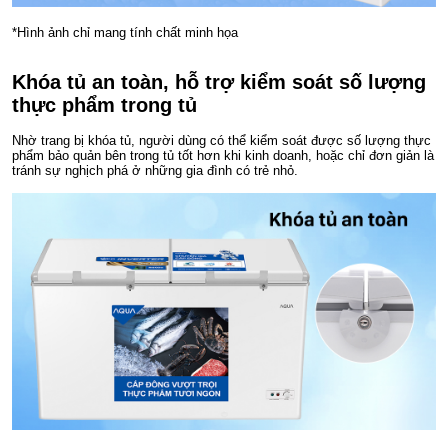
*Hình ảnh chỉ mang tính chất minh họa
Khóa tủ an toàn, hỗ trợ kiểm soát số lượng
thực phẩm trong tủ
Nhờ trang bị khóa tủ, người dùng có thể kiểm soát được số lượng thực
phẩm bảo quản bên trong tủ tốt hơn khi kinh doanh, hoặc chỉ đơn giản là
tránh sự nghịch phá ở những gia đình có trẻ nhỏ.