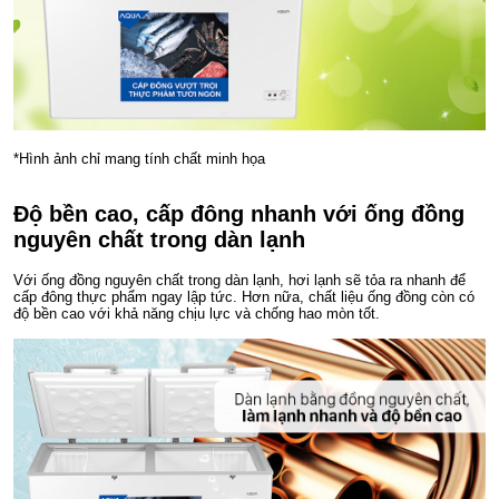
*Hình ảnh chỉ mang tính chất minh họa
Độ bền cao, cấp đông nhanh với ống đồng
nguyên chất trong dàn lạnh
Với ống đồng nguyên chất trong dàn lạnh, hơi lạnh sẽ tỏa ra nhanh để
cấp đông thực phẩm ngay lập tức. Hơn nữa, chất liệu ống đồng còn có
độ bền cao với khả năng chịu lực và chống hao mòn tốt.