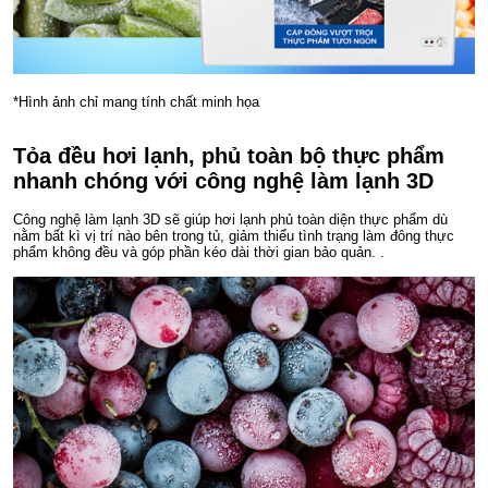
*Hình ảnh chỉ mang tính chất minh họa
Tỏa đều hơi lạnh, phủ toàn bộ thực phẩm
nhanh chóng với công nghệ làm lạnh 3D
Công nghệ làm lạnh 3D sẽ giúp hơi lạnh phủ toàn diện thực phẩm dù
nằm bất kì vị trí nào bên trong tủ, giảm thiểu tình trạng làm đông thực
phẩm không đều và góp phần kéo dài thời gian bảo quản. .