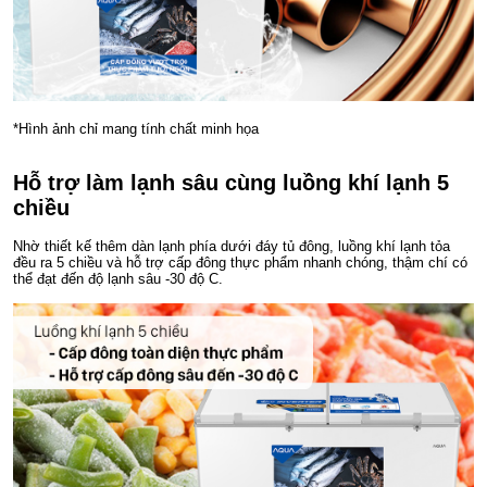
*Hình ảnh chỉ mang tính chất minh họa
Hỗ trợ làm lạnh sâu cùng luồng khí lạnh 5
chiều
Nhờ thiết kế thêm dàn lạnh phía dưới đáy tủ đông, luồng khí lạnh tỏa
đều ra 5 chiều và hỗ trợ cấp đông thực phẩm nhanh chóng, thậm chí có
thể đạt đến độ lạnh sâu -30 độ C.