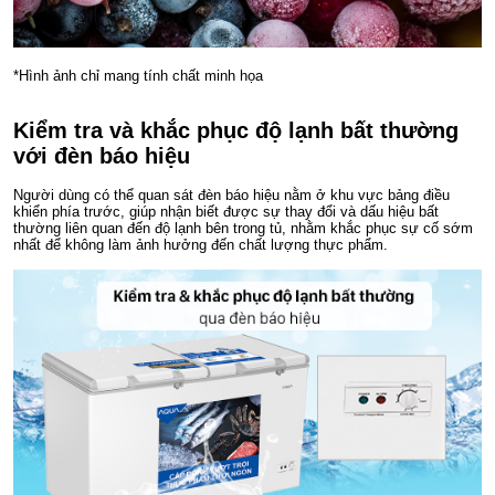
*Hình ảnh chỉ mang tính chất minh họa
Kiểm tra và khắc phục độ lạnh bất thường
với đèn báo hiệu
Người dùng có thể quan sát đèn báo hiệu nằm ở khu vực bảng điều
khiển phía trước, giúp nhận biết được sự thay đổi và dấu hiệu bất
thường liên quan đến độ lạnh bên trong tủ, nhằm khắc phục sự cố sớm
nhất để không làm ảnh hưởng đến chất lượng thực phẩm.