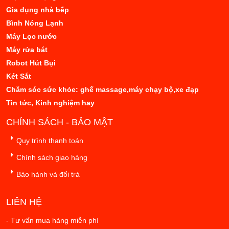
Gia dụng nhà bếp
Bình Nóng Lạnh
Máy Lọc nước
Máy rửa bát
Robot Hút Bụi
Két Sắt
Chăm sóc sức khỏe: ghế massage,máy chạy bộ,xe đạp
Tin tức, Kinh nghiệm hay
CHÍNH SÁCH - BẢO MẬT
Quy trình thanh toán
Chính sách giao hàng
Bảo hành và đổi trả
LIÊN HỆ
- Tư vấn mua hàng miễn phí