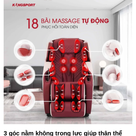
3 góc nằm không trọng lực giúp thân thể