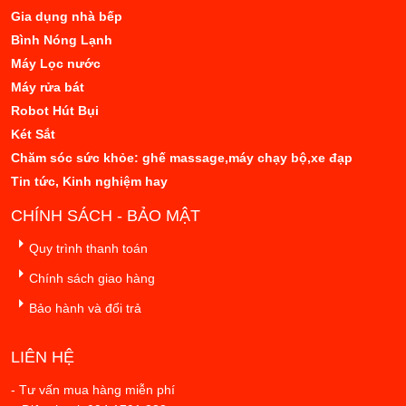
Gia dụng nhà bếp
Bình Nóng Lạnh
Máy Lọc nước
Máy rửa bát
Robot Hút Bụi
Két Sắt
Chăm sóc sức khỏe: ghế massage,máy chạy bộ,xe đạp
Tin tức, Kinh nghiệm hay
CHÍNH SÁCH - BẢO MẬT
Quy trình thanh toán
Chính sách giao hàng
Bảo hành và đổi trả
LIÊN HỆ
- Tư vấn mua hàng miễn phí