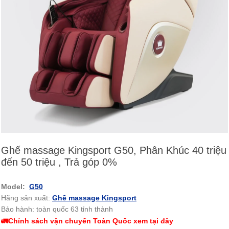
Ghế massage Kingsport G50, Phân Khúc 40 triệu
đến 50 triệu , Trả góp 0%
Model:
G50
Hãng sản xuất:
Ghế massage Kingsport
Bảo hành: toàn quốc 63 tỉnh thành
🚛Chính sách vận chuyển Toàn Quốc xem tại đây