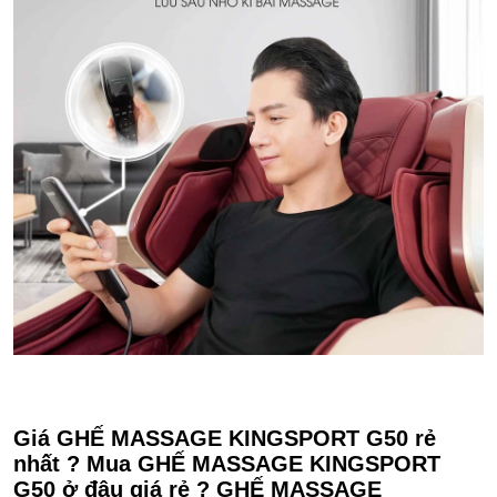
Giá GHẾ MASSAGE KINGSPORT G50 rẻ
nhất ? Mua GHẾ MASSAGE KINGSPORT
G50 ở đâu giá rẻ ? GHẾ MASSAGE