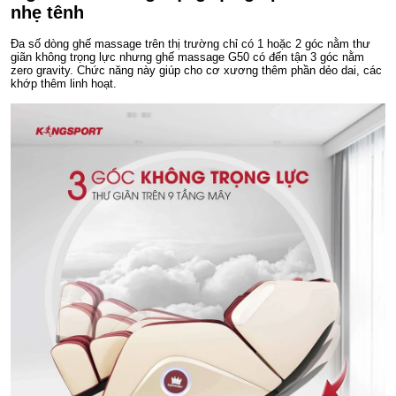
nhẹ tênh
Đa số dòng ghế massage trên thị trường chỉ có 1 hoặc 2 góc nằm thư
giãn không trọng lực nhưng ghế massage G50 có đến tận 3 góc nằm
zero gravity. Chức năng này giúp cho cơ xương thêm phần dẻo dai, các
khớp thêm linh hoạt.