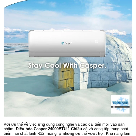
Với ưu thế về việc ứng dụng công nghệ và các cải tiến mới vào sản
phẩm,
Điều hòa Casper 24000BTU 1 Chiều
đã và đang tập trung phát
triển môi chất lạnh R32, mang lại những ưu thế vượt trội: Khả năng làm