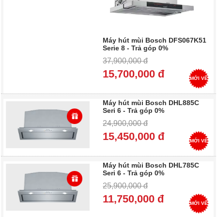
Máy hút mùi Bosch DFS067K51
Serie 8 - Trả góp 0%
37,900,000 đ
15,700,000 đ
MỚI VỀ
Máy hút mùi Bosch DHL885C
Seri 6 - Trả góp 0%
24,900,000 đ
15,450,000 đ
MỚI VỀ
Máy hút mùi Bosch DHL785C
Seri 6 - Trả góp 0%
25,900,000 đ
11,750,000 đ
MỚI VỀ