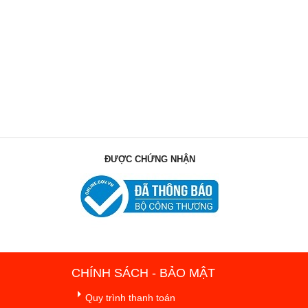
ĐƯỢC CHỨNG NHẬN
CHÍNH SÁCH - BẢO MẬT
Quy trình thanh toán