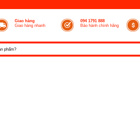
Giao hàng
094 1791 888
Giao hàng nhanh
Bảo hành chính hãng