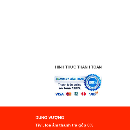
HÌNH THỨC THANH TOÁN
DUNG VƯỢNG
Tivi, loa âm thanh trả góp 0%