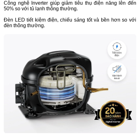
Công nghệ Inverter giúp giảm tiêu thụ điện năng lên đến
50% so với tủ lạnh thông thường.
Đèn LED tiết kiệm điện, chiếu sáng tốt và bền hơn so với
đèn thông thường.