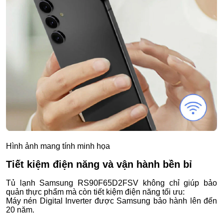
Hình ảnh mang tính minh họa
Tiết kiệm điện năng và vận hành bền bỉ
Tủ lạnh Samsung RS90F65D2FSV không chỉ giúp bảo
quản thực phẩm mà còn tiết kiệm điện năng tối ưu:
Máy nén Digital Inverter được Samsung bảo hành lên đến
20 năm.