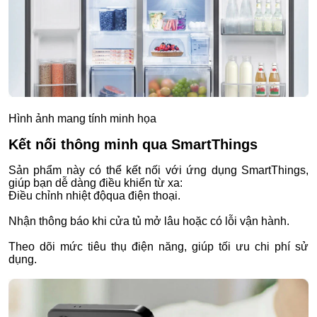
Hình ảnh mang tính minh họa
Kết nối thông minh qua SmartThings
Sản phẩm này có thể kết nối với ứng dụng SmartThings,
giúp bạn dễ dàng điều khiển từ xa:
Điều chỉnh nhiệt độqua điện thoại.
Nhận thông báo khi cửa tủ mở lâu hoặc có lỗi vận hành.
Theo dõi mức tiêu thụ điện năng, giúp tối ưu chi phí sử
dụng.