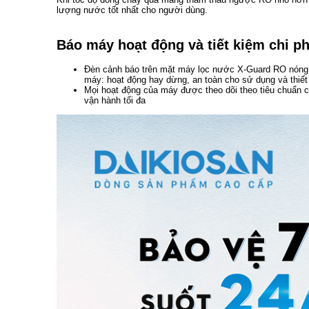
lượng nước tốt nhất cho người dùng.
Báo máy hoạt động và tiết kiệm chi ph
Đèn cảnh báo trên mặt máy lọc nước X-Guard RO nóng 
máy: hoạt động hay dừng, an toàn cho sử dụng và thiết
Mọi hoạt động của máy được theo dõi theo tiêu chuẩn c
vận hành tối đa