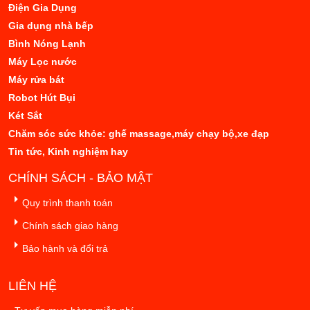
Điện Gia Dụng
Gia dụng nhà bếp
Bình Nóng Lạnh
Máy Lọc nước
Máy rửa bát
Robot Hút Bụi
Két Sắt
Chăm sóc sức khỏe: ghế massage,máy chạy bộ,xe đạp
Tin tức, Kinh nghiệm hay
CHÍNH SÁCH - BẢO MẬT
Quy trình thanh toán
Chính sách giao hàng
Bảo hành và đổi trả
LIÊN HỆ