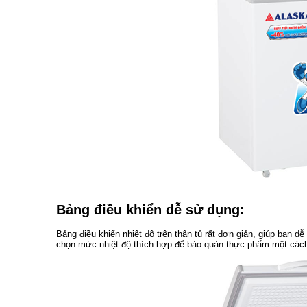
Bảng điều khiển dễ sử dụng:
Bảng điều khiển nhiệt độ trên thân tủ rất đơn giản, giúp bạn d
chọn mức nhiệt độ thích hợp để bảo quản thực phẩm một cách