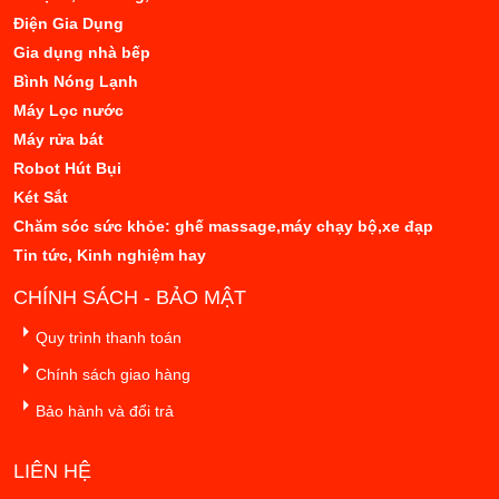
Điện Gia Dụng
Gia dụng nhà bếp
Bình Nóng Lạnh
Máy Lọc nước
Máy rửa bát
Robot Hút Bụi
Két Sắt
Chăm sóc sức khỏe: ghế massage,máy chạy bộ,xe đạp
Tin tức, Kinh nghiệm hay
CHÍNH SÁCH - BẢO MẬT
Quy trình thanh toán
Chính sách giao hàng
Bảo hành và đổi trả
LIÊN HỆ