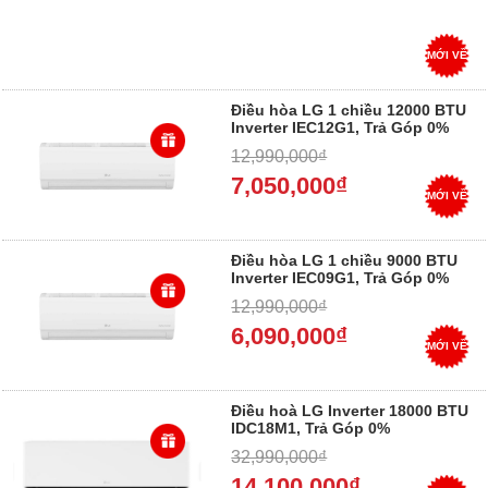
MỚI VỀ
Điều hòa LG 1 chiều 12000 BTU
Inverter IEC12G1, Trả Góp 0%
12,990,000₫
7,050,000₫
MỚI VỀ
Điều hòa LG 1 chiều 9000 BTU
Inverter IEC09G1, Trả Góp 0%
12,990,000₫
6,090,000₫
MỚI VỀ
Điều hoà LG Inverter 18000 BTU
IDC18M1, Trả Góp 0%
32,990,000₫
14,100,000₫