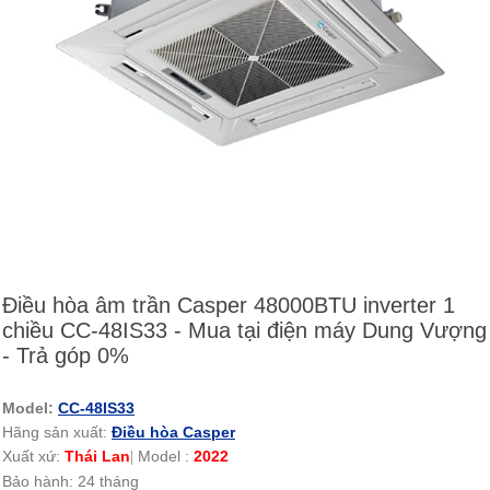
Điều hòa âm trần Casper 48000BTU inverter 1
chiều CC-48IS33 - Mua tại điện máy Dung Vượng
- Trả góp 0%
Model:
CC-48IS33
Hãng sản xuất:
Điều hòa Casper
Xuất xứ:
Thái Lan
Model :
2022
|
Bảo hành: 24 tháng