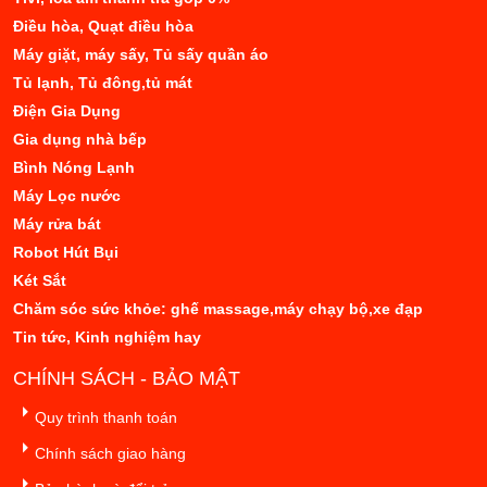
Điều hòa, Quạt điều hòa
Máy giặt, máy sấy, Tủ sấy quần áo
Tủ lạnh, Tủ đông,tủ mát
Điện Gia Dụng
Gia dụng nhà bếp
Bình Nóng Lạnh
Máy Lọc nước
Máy rửa bát
Robot Hút Bụi
Két Sắt
Chăm sóc sức khỏe: ghế massage,máy chạy bộ,xe đạp
Tin tức, Kinh nghiệm hay
CHÍNH SÁCH - BẢO MẬT
Quy trình thanh toán
Chính sách giao hàng