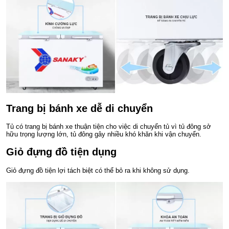
Trang bị bánh xe dễ di chuyển
Tủ có trang bị bánh xe thuận tiện cho việc di chuyển tủ vì tủ đông sở
hữu trọng lượng lớn, tủ đông gây nhiều khó khăn khi vận chuyển.
Giỏ đựng đồ tiện dụng
Giỏ đựng đồ tiện lợi tách biệt có thể bỏ ra khi không sử dụng.