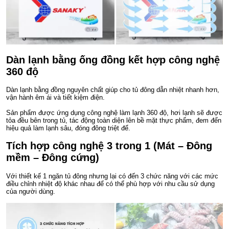
Dàn lạnh bằng ống đồng kết hợp công nghệ
360 độ
Dàn lạnh bằng đồng nguyên chất giúp cho tủ đông dẫn nhiệt nhanh hơn,
vận hành êm ái và tiết kiệm điện.
Sản phẩm được ứng dụng công nghệ làm lạnh 360 độ, hơi lạnh sẽ được
tỏa đều bên trong tủ, tác động toàn diện lên bề mặt thực phẩm, đem đến
hiệu quả làm lạnh sâu, đóng đông triệt để.
Tích hợp công nghệ 3 trong 1 (Mát – Đông
mềm – Đông cứng)
Với thiết kế 1 ngăn tủ đông nhưng lại có đến 3 chức năng với các mức
điều chỉnh nhiệt độ khác nhau để có thể phù hợp với nhu cầu sử dụng
của người dùng.