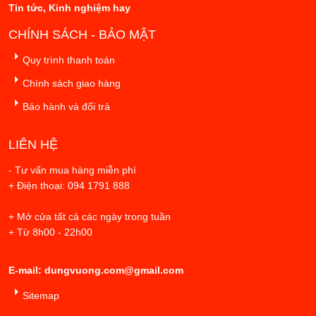
Tin tức, Kinh nghiệm hay
CHÍNH SÁCH - BẢO MẬT
Quy trình thanh toán
Chính sách giao hàng
Bảo hành và đổi trả
LIÊN HỆ
- Tư vấn mua hàng miễn phí
+ Điện thoại: 094 1791 888
+ Mở cửa tất cả các ngày trong tuần
+ Từ 8h00 - 22h00
E-mail: dungvuong.com@gmail.com
Sitemap