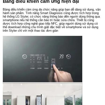
Bảng điều khiển cảm ứng hiện đại
Bảng điều khiển cảm ứng đa chức năng giúp bạn dễ dàng sử dụng, vận
hành sản phẩm. Tính năng Smart Diagnosis cũng được tích hợp trong
hệ thống LG Styler, có chức năng thông báo đến người dùng thông qua
smartphone nếu hệ thống cần bào trì hoặc sửa chữa. Thiết bị cũng
được tích hợp công nghệ giao tiếp NFC, giúp người dùng sử dụng có
thể download những chu trình giặt đặc biệt về smartphone và sử dụng
trên Styler chỉ với một thao tác đơn giản