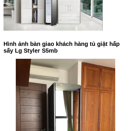
Hình ảnh bàn giao khách hàng tủ giặt hấp
sấy Lg Styler S5mb