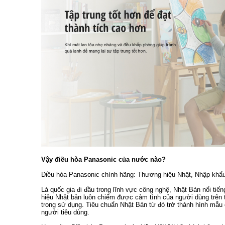
Vậy điều hòa Panasonic của nước nào?
Điều hòa Panasonic chính hãng: Thương hiệu Nhật, Nhập khẩ
Là quốc gia đi đầu trong lĩnh vực công nghệ, Nhật Bản nổi ti
hiệu Nhật bản luôn chiếm được cảm tình của người dùng trên to
trong sử dụng. Tiêu chuẩn Nhật Bản từ đó trở thành hình mẫu 
người tiêu dùng.