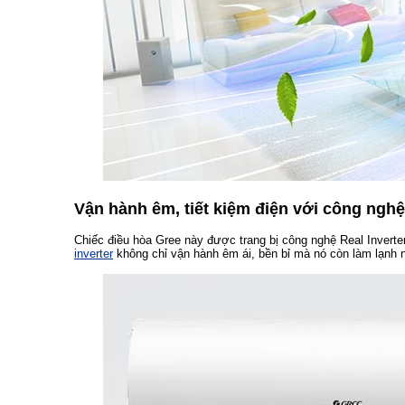
Vận hành êm, tiết kiệm điện với công nghệ
Chiếc điều hòa Gree này được trang bị công nghệ Real Inverte
inverter
không chỉ vận hành êm ái, bền bỉ mà nó còn làm lạnh 