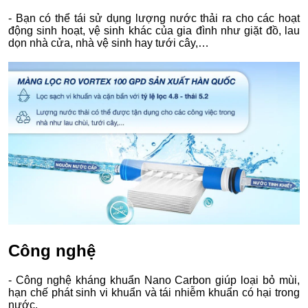
- Bạn có thể tái sử dụng lượng nước thải ra cho các hoạt
động sinh hoạt, vệ sinh khác của gia đình như giặt đồ, lau
dọn nhà cửa, nhà vệ sinh hay tưới cây,…
Công nghệ
- Công nghệ kháng khuẩn Nano Carbon giúp loại bỏ mùi,
hạn chế phát sinh vi khuẩn và tái nhiễm khuẩn có hại trong
nước.