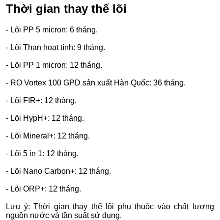
Thời gian thay thế lõi
- Lõi PP 5 micron: 6 tháng.
- Lõi Than hoạt tính: 9 tháng.
- Lõi PP 1 micron: 12 tháng.
- RO Vortex 100 GPD sản xuất Hàn Quốc: 36 tháng.
- Lõi FIR+: 12 tháng.
- Lõi HypH+: 12 tháng.
- Lõi Mineral+: 12 tháng.
- Lõi 5 in 1: 12 tháng.
- Lõi Nano Carbon+: 12 tháng.
- Lõi ORP+: 12 tháng.
Lưu ý: Thời gian thay thế lõi phụ thuộc vào chất lượng
nguồn nước và tần suất sử dụng.