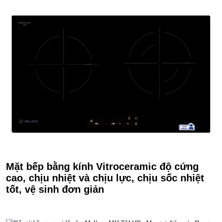
Mặt bếp bằng kính Vitroceramic độ cứng
cao, chịu nhiệt và chịu lực, chịu sốc nhiệt
tốt, vệ sinh đơn giản