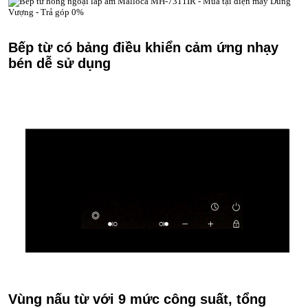
Bếp từ có bảng điều khiển cảm ứng nhạy
bén dễ sử dụng
Vùng nấu từ với 9 mức công suất, tổng