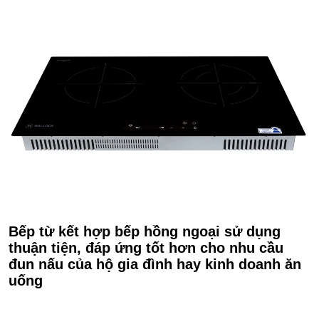
Bếp từ kết hợp bếp hồng ngoại sử dụng
thuận tiện, đáp ứng tốt hơn cho nhu cầu
đun nấu của hộ gia đình hay kinh doanh ăn
uống