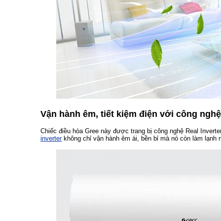
Vận hành êm, tiết kiệm điện với công nghệ
Chiếc điều hòa Gree này được trang bị công nghệ Real Inverte
inverter
không chỉ vận hành êm ái, bền bỉ mà nó còn làm lạnh 