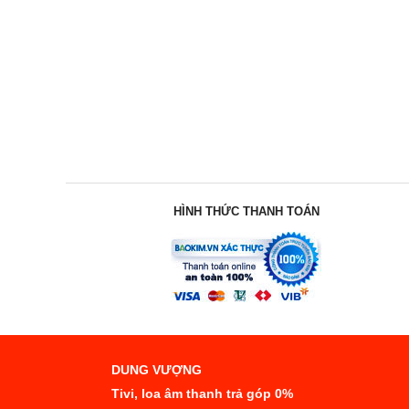
HÌNH THỨC THANH TOÁN
DUNG VƯỢNG
Tivi, loa âm thanh trả góp 0%