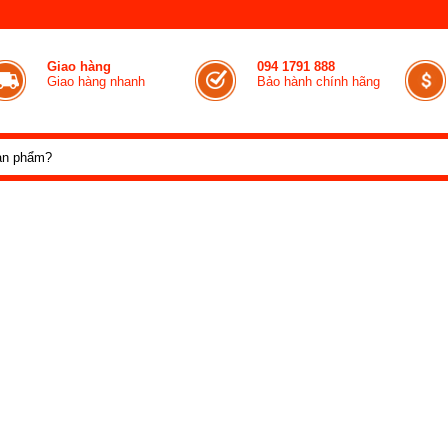
Giao hàng
094 1791 888
Giao hàng nhanh
Bảo hành chính hãng