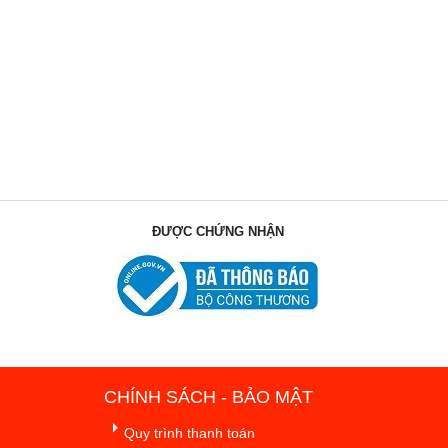
ĐƯỢC CHỨNG NHẬN
CHÍNH SÁCH - BẢO MẬT
Quy trình thanh toán