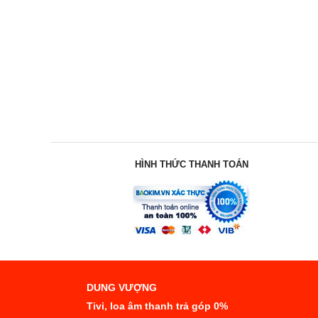
HÌNH THỨC THANH TOÁN
DUNG VƯỢNG
Tivi, loa âm thanh trả góp 0%