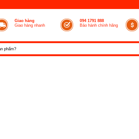
Giao hàng
094 1791 888
Giao hàng nhanh
Bảo hành chính hãng