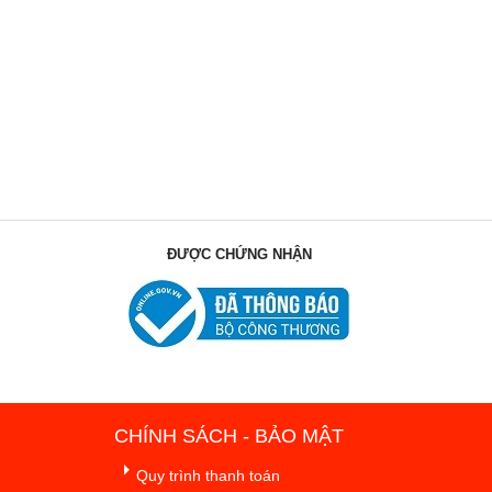
ĐƯỢC CHỨNG NHẬN
CHÍNH SÁCH - BẢO MẬT
Quy trình thanh toán