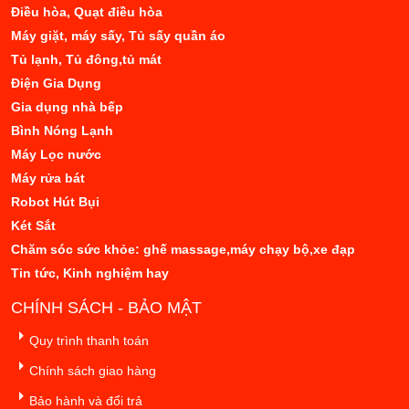
Điều hòa, Quạt điều hòa
Máy giặt, máy sấy, Tủ sấy quần áo
Tủ lạnh, Tủ đông,tủ mát
Điện Gia Dụng
Gia dụng nhà bếp
Bình Nóng Lạnh
Máy Lọc nước
Máy rửa bát
Robot Hút Bụi
Két Sắt
Chăm sóc sức khỏe: ghế massage,máy chạy bộ,xe đạp
Tin tức, Kinh nghiệm hay
CHÍNH SÁCH - BẢO MẬT
Quy trình thanh toán
Chính sách giao hàng
Bảo hành và đổi trả