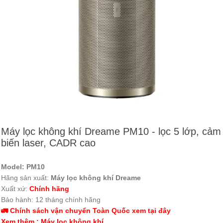
Máy lọc không khí Dreame PM10 - lọc 5 lớp, cảm
biến laser, CADR cao
Model:
PM10
Hãng sản xuất:
Máy lọc không khí Dreame
Xuất xứ:
Chính hãng
Bảo hành: 12 tháng chính hãng
🚛 Chính sách vận chuyển Toàn Quốc xem tại đây
Xem thêm : Máy lọc không khí