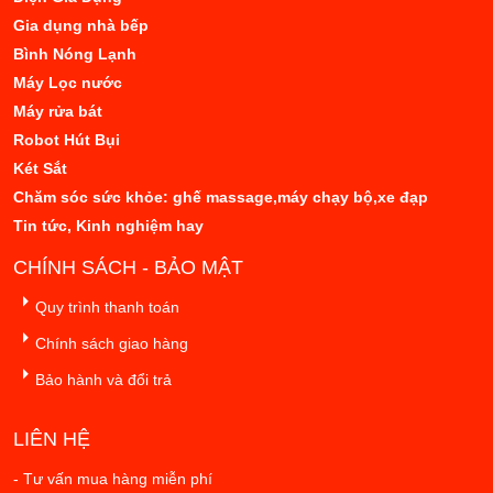
Gia dụng nhà bếp
Bình Nóng Lạnh
Máy Lọc nước
Máy rửa bát
Robot Hút Bụi
Két Sắt
Chăm sóc sức khỏe: ghế massage,máy chạy bộ,xe đạp
Tin tức, Kinh nghiệm hay
CHÍNH SÁCH - BẢO MẬT
Quy trình thanh toán
Chính sách giao hàng
Bảo hành và đổi trả
LIÊN HỆ
- Tư vấn mua hàng miễn phí