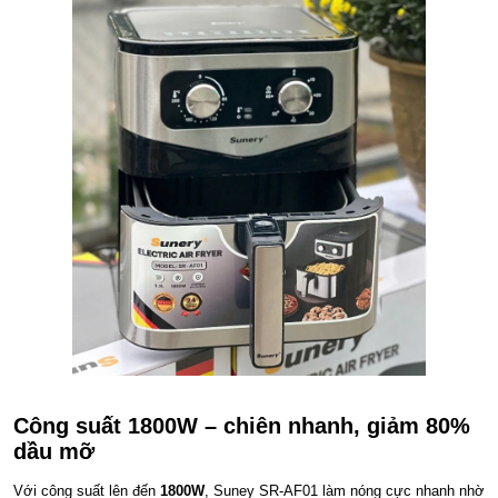
Công suất 1800W – chiên nhanh, giảm 80%
dầu mỡ
Với công suất lên đến
1800W
, Suney SR-AF01 làm nóng cực nhanh nhờ