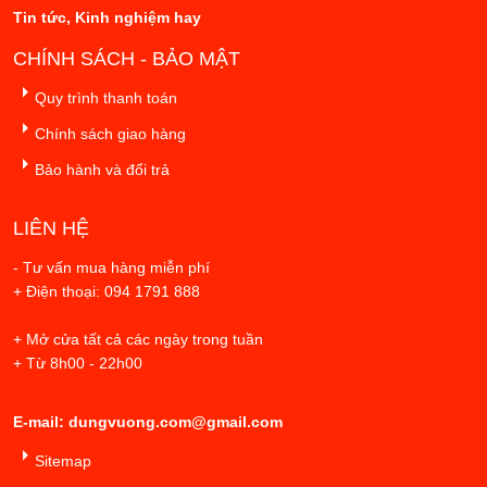
Tin tức, Kinh nghiệm hay
CHÍNH SÁCH - BẢO MẬT
Quy trình thanh toán
Chính sách giao hàng
Bảo hành và đổi trả
LIÊN HỆ
- Tư vấn mua hàng miễn phí
+ Điện thoại: 094 1791 888
+ Mở cửa tất cả các ngày trong tuần
+ Từ 8h00 - 22h00
E-mail: dungvuong.com@gmail.com
Sitemap